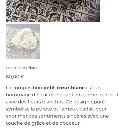
Petit Coeur | Blanc
Prix
60,00 €
La composition
petit cœur blanc
est un
hommage délicat et élégant, en forme de cœur
avec des fleurs blanches. Ce design épuré
symbolise la pureté et l'amour, parfait pour
exprimer des sentiments sincères avec une
touche de grâce et de douceur.