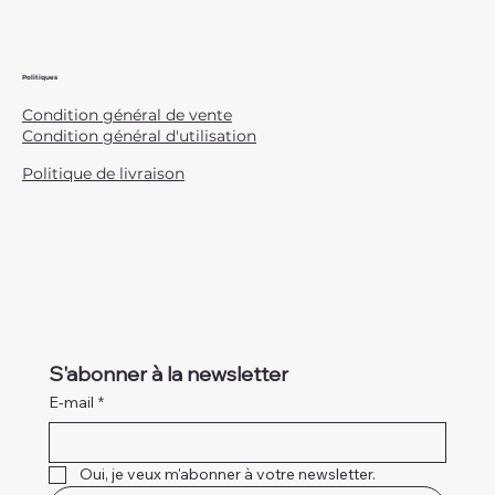
Politiques
Condition général de vente
Condition général d'utilisation
Politique de livraison
S'abonner à la newsletter
E-mail
*
Oui, je veux m'abonner à votre newsletter.