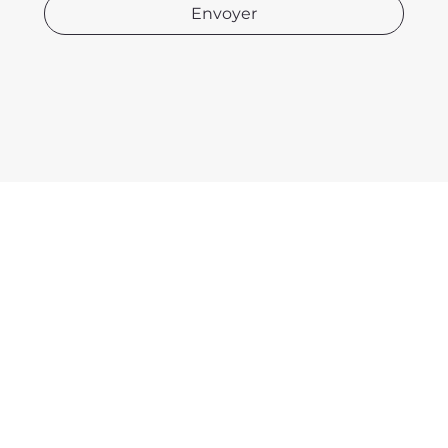
Envoyer