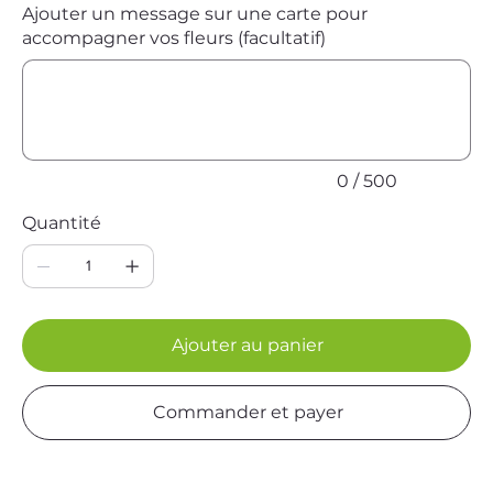
Ajouter un message sur une carte pour
accompagner vos fleurs (facultatif)
Jusqu'à
500
caractères.
0 / 500
Quantité
Ajouter au panier
Commander et payer