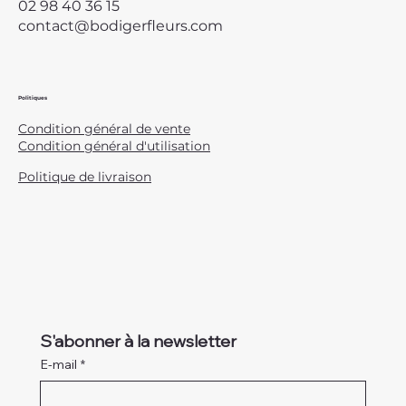
02 98 40 36 15
contact@bodigerfleurs.com
Politiques
Condition général de vente
Condition général d'utilisation
Politique de livraison
S'abonner à la newsletter
E-mail
*