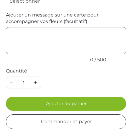
Ajouter un message sur une carte pour
accompagner vos fleurs (facultatif)
Jusqu'à
500
caractères.
0 / 500
Quantité
Ajouter au panier
Commander et payer