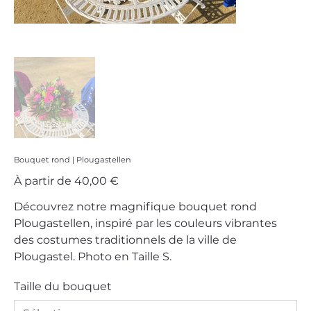
Bouquet rond | Plougastellen
Prix
À partir de
40,00 €
Découvrez notre magnifique bouquet rond
Plougastellen, inspiré par les couleurs vibrantes
des costumes traditionnels de la ville de
Plougastel. Photo en Taille S.
Taille du bouquet