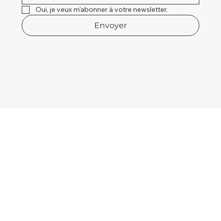
Oui, je veux m'abonner à votre newsletter.
Envoyer