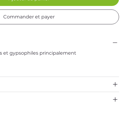
Commander et payer
 et gypsophiles principalement