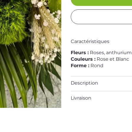
Caractéristiques
Fleurs :
Roses, anthuriums
Couleurs :
Rose et Blanc
Forme :
Rond
Description
Livraison