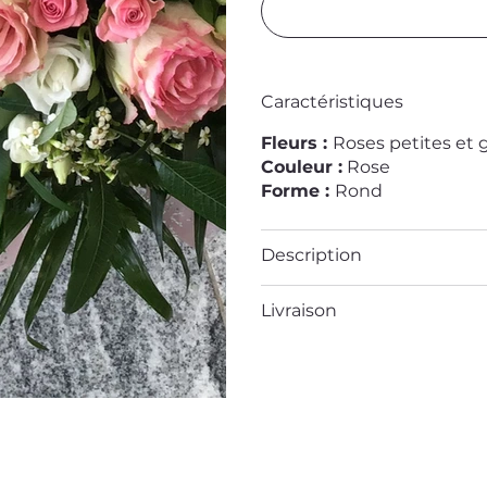
Caractéristiques
Fleurs :
Roses petites et 
Couleur :
Rose
Forme :
Rond
Description
Livraison