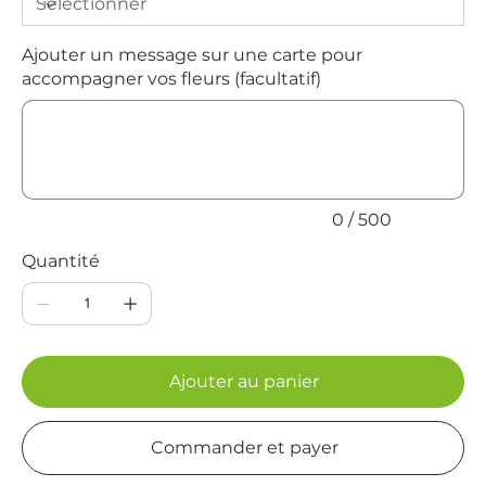
Ajouter un message sur une carte pour
accompagner vos fleurs (facultatif)
Jusqu'à
500
caractères.
0 / 500
Quantité
Ajouter au panier
Commander et payer