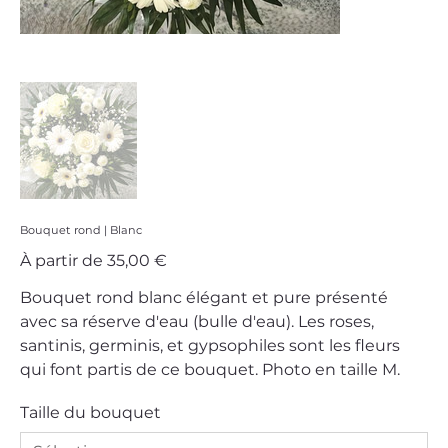
Bouquet rond | Blanc
Prix
À partir de
35,00 €
Bouquet rond blanc élégant et pure présenté
avec sa réserve d'eau (bulle d'eau). Les roses,
santinis, germinis, et gypsophiles sont les fleurs
qui font partis de ce bouquet. Photo en taille M.
Taille du bouquet